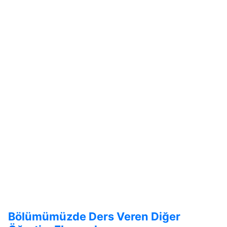
Bölümümüzde Ders Veren Diğer