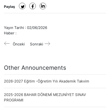
Paylaş
Yayın Tarihi :
02/06/2026
Haber :
Önceki
Sonraki
Other Announcements
2026-2027 Eğitim -Öğretim Yılı Akademik Takvim
2025-2026 BAHAR DÖNEMİ MEZUNİYET SINAV
PROGRAMI